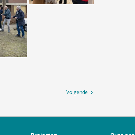
Volgende