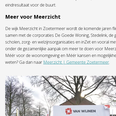
eindresultaat voor de buurt.
Meer voor Meerzicht
De wijk Meerzicht in Zoetermeer wordt de komende jaren fl
samen met de corporaties De Goede Woning, Stedelink, de
scholen, zorg- en welzijnsorganisaties en inZet en vooral 
onder de gezamenlijke aanpak om meer te doen voor Meerz
Méér voor de woonomgeving en Méér kansen en mogelijkh
weten? Ga dan naar
Meerzicht | Gemeente Zoetermeer
.