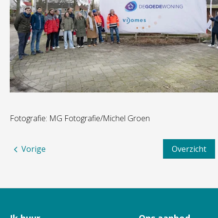
Fotografie: MG Fotografie/Michel Groen
Vorige
Overzicht