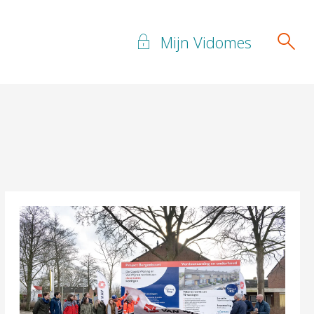
Mijn Vidomes