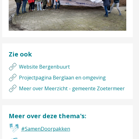
Zie ook
Website Bergenbuurt
Projectpagina Berglaan en omgeving
Meer over Meerzicht - gemeente Zoetermeer
Meer over deze thema's:
#SamenDoorpakken