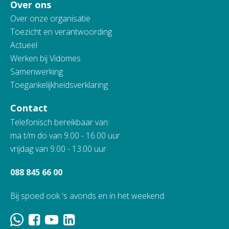
Over ons
Over onze organisatie
Toezicht en verantwoording
Actueel
Werken bij Vidomes
Samenwerking
Toegankelijkheidsverklaring
Contact
Telefonisch bereikbaar van:
ma t/m do van 9.00 - 16.00 uur
vrijdag van 9.00 - 13.00 uur
088 845 66 00
Bij spoed ook 's avonds en in het weekend.