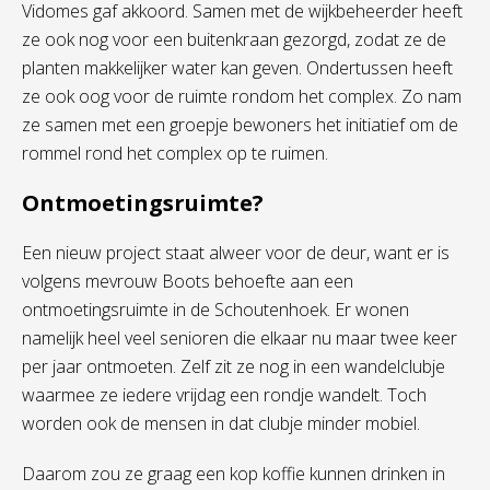
Vidomes gaf akkoord. Samen met de wijkbeheerder heeft
ze ook nog voor een buitenkraan gezorgd, zodat ze de
planten makkelijker water kan geven. Ondertussen heeft
ze ook oog voor de ruimte rondom het complex. Zo nam
ze samen met een groepje bewoners het initiatief om de
rommel rond het complex op te ruimen.
Ontmoetingsruimte?
Een nieuw project staat alweer voor de deur, want er is
volgens mevrouw Boots behoefte aan een
ontmoetingsruimte in de Schoutenhoek. Er wonen
namelijk heel veel senioren die elkaar nu maar twee keer
per jaar ontmoeten. Zelf zit ze nog in een wandelclubje
waarmee ze iedere vrijdag een rondje wandelt. Toch
worden ook de mensen in dat clubje minder mobiel.
Daarom zou ze graag een kop koffie kunnen drinken in