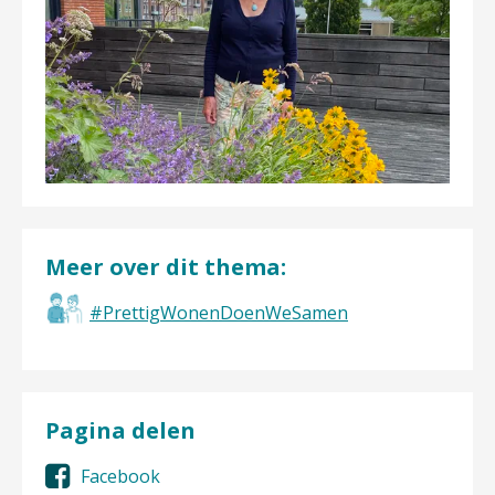
Meer over dit thema:
#PrettigWonenDoenWeSamen
Pagina delen
Facebook