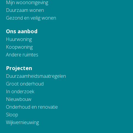
Mijn woonomgeving
Duurzaam wonen
Gezond en veilig wonen
Ons aanbod
Huurwoning
Koopwoning
Andere ruimtes
Projecten
Duurzaamheidsmaatregelen
Groot onderhoud
In onderzoek
Nieuwbouw
Onderhoud en renovatie
Sloop
Wijkvernieuwing