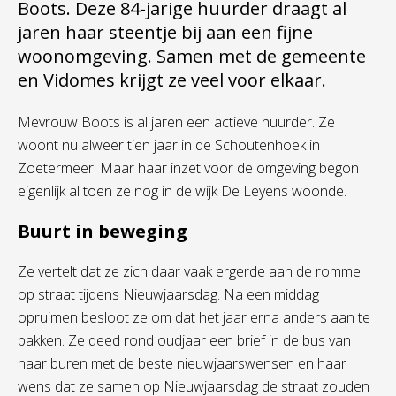
Boots. Deze 84-jarige huurder draagt al
jaren haar steentje bij aan een fijne
woonomgeving. Samen met de gemeente
en Vidomes krijgt ze veel voor elkaar.
Mevrouw Boots is al jaren een actieve huurder. Ze
woont nu alweer tien jaar in de Schoutenhoek in
Zoetermeer. Maar haar inzet voor de omgeving begon
eigenlijk al toen ze nog in de wijk De Leyens woonde.
Buurt in beweging
Ze vertelt dat ze zich daar vaak ergerde aan de rommel
op straat tijdens Nieuwjaarsdag. Na een middag
opruimen besloot ze om dat het jaar erna anders aan te
pakken. Ze deed rond oudjaar een brief in de bus van
haar buren met de beste nieuwjaarswensen en haar
wens dat ze samen op Nieuwjaarsdag de straat zouden