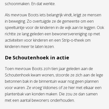
schoonmaken. En dat werkte.
Als mevrouw Boots iets belangrijk vindt, krijgt ze mensen
in beweging. Zo overtuigde ze de gemeente om een
speeltuintje voor de kinderen in de wijk aan te leggen. Ook
richtte ze lang geleden een bewonersvereniging op met
activiteiten voor kinderen en een Strip-o-theek om
kinderen meer te laten lezen.
De Schoutenhoek in actie
Toen mevrouw Boots zo’n tien jaar geleden aan de
Schoutenhoek kwam wonen, stoorde ze zich aan de lege
betonnen bak in de binnentuin waar nog geen plannen
voor waren. Ze vroeg Vidomes of ze hier met elkaar een
plantenbak van konden maken. Die zou ze dan samen
met een aantal bewoners onderhouden.