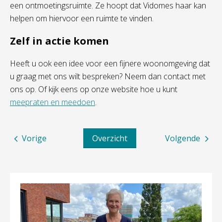
een ontmoetingsruimte. Ze hoopt dat Vidomes haar kan
helpen om hiervoor een ruimte te vinden.
Zelf in actie komen
Heeft u ook een idee voor een fijnere woonomgeving dat
u graag met ons wilt bespreken? Neem dan contact met
ons op. Of kijk eens op onze website hoe u kunt
meepraten en meedoen
.
Vorige
Overzicht
Volgende