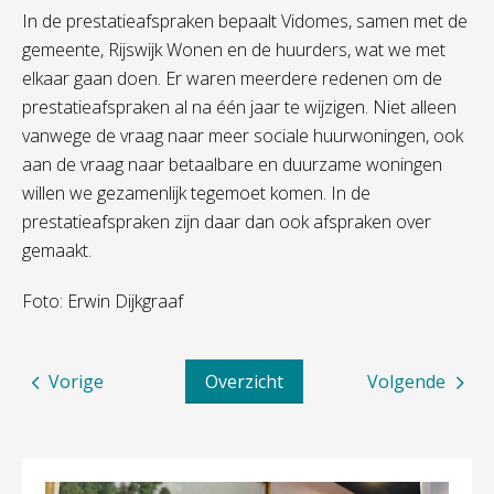
In de prestatieafspraken bepaalt Vidomes, samen met de
gemeente, Rijswijk Wonen en de huurders, wat we met
elkaar gaan doen. Er waren meerdere redenen om de
prestatieafspraken al na één jaar te wijzigen. Niet alleen
vanwege de vraag naar meer sociale huurwoningen, ook
aan de vraag naar betaalbare en duurzame woningen
willen we gezamenlijk tegemoet komen. In de
prestatieafspraken zijn daar dan ook afspraken over
gemaakt.
Foto: Erwin Dijkgraaf
Vorige
Overzicht
Volgende