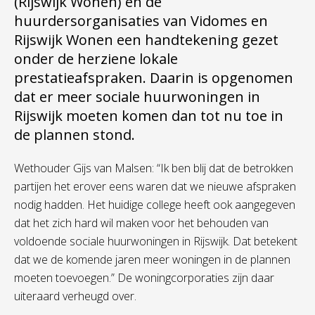
(Rijswijk Wonen) en de
huurdersorganisaties van Vidomes en
Rijswijk Wonen een handtekening gezet
onder de herziene lokale
prestatieafspraken. Daarin is opgenomen
dat er meer sociale huurwoningen in
Rijswijk moeten komen dan tot nu toe in
de plannen stond.
Wethouder Gijs van Malsen: “Ik ben blij dat de betrokken
partijen het erover eens waren dat we nieuwe afspraken
nodig hadden. Het huidige college heeft ook aangegeven
dat het zich hard wil maken voor het behouden van
voldoende sociale huurwoningen in Rijswijk. Dat betekent
dat we de komende jaren meer woningen in de plannen
moeten toevoegen.” De woningcorporaties zijn daar
uiteraard verheugd over.