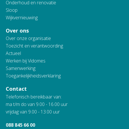
Onderhoud en renovatie
Sloop
Wijkvernieuwing
Over ons
Over onze organisatie
Toezicht en verantwoording
Actueel
Werken bij Vidomes
Samenwerking
Toegankelijkheidsverklaring
Contact
Telefonisch bereikbaar van:
ma t/m do van 9.00 - 16.00 uur
vrijdag van 9.00 - 13.00 uur
088 845 66 00