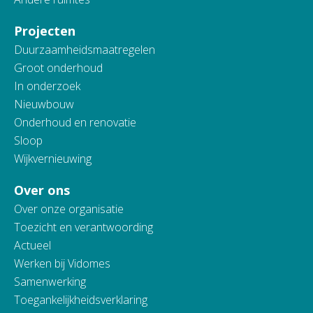
Projecten
Duurzaamheidsmaatregelen
Groot onderhoud
In onderzoek
Nieuwbouw
Onderhoud en renovatie
Sloop
Wijkvernieuwing
Over ons
Over onze organisatie
Toezicht en verantwoording
Actueel
Werken bij Vidomes
Samenwerking
Toegankelijkheidsverklaring