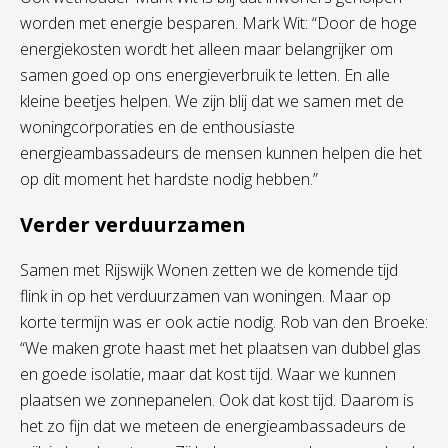
worden met energie besparen. Mark Wit: “Door de hoge
energiekosten wordt het alleen maar belangrijker om
samen goed op ons energieverbruik te letten. En alle
kleine beetjes helpen. We zijn blij dat we samen met de
woningcorporaties en de enthousiaste
energieambassadeurs de mensen kunnen helpen die het
op dit moment het hardste nodig hebben.”
Verder verduurzamen
Samen met Rijswijk Wonen zetten we de komende tijd
flink in op het verduurzamen van woningen. Maar op
korte termijn was er ook actie nodig. Rob van den Broeke:
“We maken grote haast met het plaatsen van dubbel glas
en goede isolatie, maar dat kost tijd. Waar we kunnen
plaatsen we zonnepanelen. Ook dat kost tijd. Daarom is
het zo fijn dat we meteen de energieambassadeurs de