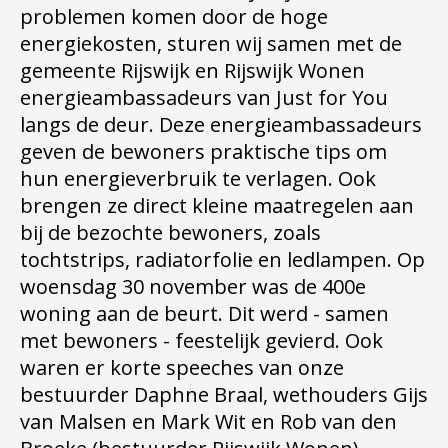
problemen komen door de hoge
energiekosten, sturen wij samen met de
gemeente Rijswijk en Rijswijk Wonen
energieambassadeurs van Just for You
langs de deur. Deze energieambassadeurs
geven de bewoners praktische tips om
hun energieverbruik te verlagen. Ook
brengen ze direct kleine maatregelen aan
bij de bezochte bewoners, zoals
tochtstrips, radiatorfolie en ledlampen. Op
woensdag 30 november was de 400e
woning aan de beurt. Dit werd - samen
met bewoners - feestelijk gevierd. Ook
waren er korte speeches van onze
bestuurder Daphne Braal, wethouders Gijs
van Malsen en Mark Wit en Rob van den