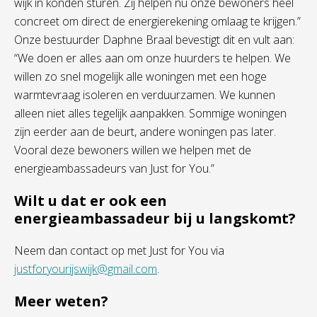
wijk in konden sturen. Zij helpen nu onze bewoners heel
concreet om direct de energierekening omlaag te krijgen.”
Onze bestuurder Daphne Braal bevestigt dit en vult aan:
“We doen er alles aan om onze huurders te helpen. We
willen zo snel mogelijk alle woningen met een hoge
warmtevraag isoleren en verduurzamen. We kunnen
alleen niet alles tegelijk aanpakken. Sommige woningen
zijn eerder aan de beurt, andere woningen pas later.
Vooral deze bewoners willen we helpen met de
energieambassadeurs van Just for You.”
Wilt u dat er ook een
energieambassadeur bij u langskomt?
Neem dan contact op met Just for You via
justforyourijswijk@gmail.com
.
Meer weten?