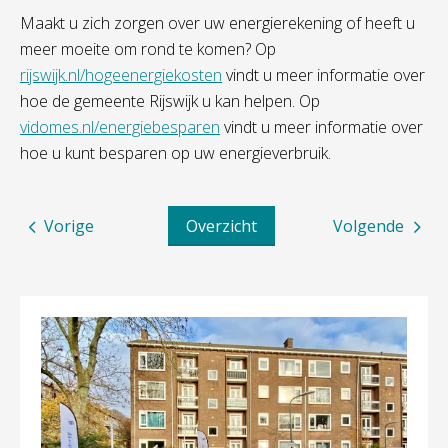
Maakt u zich zorgen over uw energierekening of heeft u
meer moeite om rond te komen? Op
rijswijk.nl/hogeenergiekosten
vindt u meer informatie over
hoe de gemeente Rijswijk u kan helpen. Op
vidomes.nl/energiebesparen
vindt u meer informatie over
hoe u kunt besparen op uw energieverbruik.
Vorige
Overzicht
Volgende