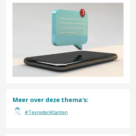
Meer over deze thema's:
#TevredenKlanten