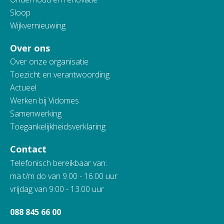
Sloop
Wijkvernieuwing
Over ons
Over onze organisatie
Toezicht en verantwoording
Actueel
Werken bij Vidomes
Samenwerking
Toegankelijkheidsverklaring
Contact
Telefonisch bereikbaar van:
ma t/m do van 9.00 - 16.00 uur
vrijdag van 9.00 - 13.00 uur
088 845 66 00