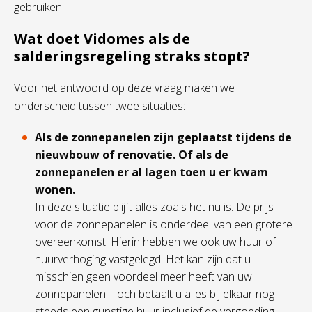
gebruiken.
Wat doet Vidomes als de
salderingsregeling straks stopt?
Voor het antwoord op deze vraag maken we
onderscheid tussen twee situaties:
Als de zonnepanelen zijn geplaatst tijdens de
nieuwbouw of renovatie. Of als de
zonnepanelen er al lagen toen u er kwam
wonen.
In deze situatie blijft alles zoals het nu is. De prijs
voor de zonnepanelen is onderdeel van een grotere
overeenkomst. Hierin hebben we ook uw huur of
huurverhoging vastgelegd. Het kan zijn dat u
misschien geen voordeel meer heeft van uw
zonnepanelen. Toch betaalt u alles bij elkaar nog
steeds een gunstige huur inclusief de vergoeding