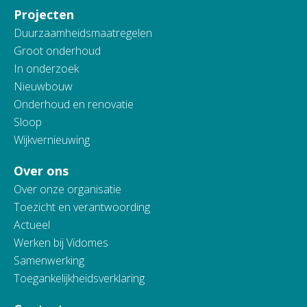
Projecten
Duurzaamheidsmaatregelen
Groot onderhoud
In onderzoek
Nieuwbouw
Onderhoud en renovatie
Sloop
Wijkvernieuwing
Over ons
Over onze organisatie
Toezicht en verantwoording
Actueel
Werken bij Vidomes
Samenwerking
Toegankelijkheidsverklaring