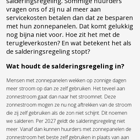
salderingsregeling. Sommige huurders
vragen ons of zij nu al meer aan
servicekosten betalen dan dat ze besparen
met hun zonnepanelen. Dat komt gelukkig
nog bijna niet voor. Hoe zit het met de
terugleverkosten? En wat betekent het als
de salderingsregeling stopt?
Wat houdt de salderingsregeling in?
Mensen met zonnepanelen wekken op zonnige dagen
meer stroom op dan ze zelf gebruiken. Het teveel aan
zonnestroom gaat dan naar het stroomnet. Deze
zonnestroom mogen ze nu nog aftrekken van de stroom
die zij zelf gebruiken als de zon niet schijnt. Dit noemen
we salderen. Per 2027 geldt de salderingsregeling niet
meer. Vanaf dan kunnen huurders met zonnepanelen de
zonnestroom het beste zelf gebruiken in plaats van aan