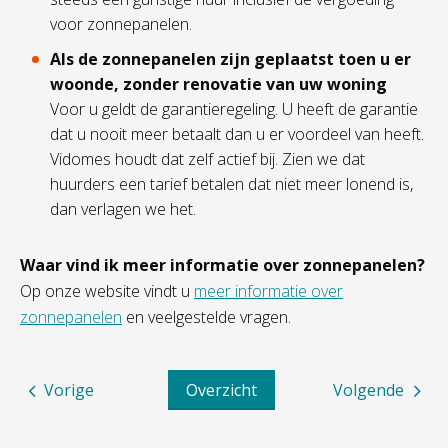
voor zonnepanelen.
Als de zonnepanelen zijn geplaatst toen u er
woonde, zonder renovatie van uw woning
Voor u geldt de garantieregeling. U heeft de garantie
dat u nooit meer betaalt dan u er voordeel van heeft.
Vidomes houdt dat zelf actief bij. Zien we dat
huurders een tarief betalen dat niet meer lonend is,
dan verlagen we het.
Waar vind ik meer informatie over zonnepanelen?
Op onze website vindt u
meer informatie over
zonnepanelen
en veelgestelde vragen.
Vorige
Overzicht
Volgende