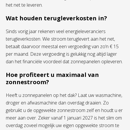
het net te leveren.
Wat houden terugleverkosten in?
Sinds vorig jaar rekenen veel energieleveranciers
terugleverkosten. Wie stroom teruglevert aan het net,
betaalt daarvoor meestal een vergoeding van zo’n € 15
per maand. Deze vergoeding is gelukkig nog altijd lager
dan het financiële voordeel dat zonnepanelen opleveren.
Hoe profiteert u maximaal van
zonnestroom?
Heeft u zonnepanelen op het dak? Laat uw wasmachine,
droger en afwasmachine dan overdag draaien. Zo
gebruikt u de opgewekte zonnestroom zelf en houdt u er
meer aan over. Zeker vanaf 1 januari 2027 is het slim om
overdag zoveel mogelijk uw eigen opgewekte stroom te