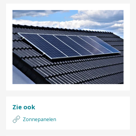
Zie ook
Zonnepanelen