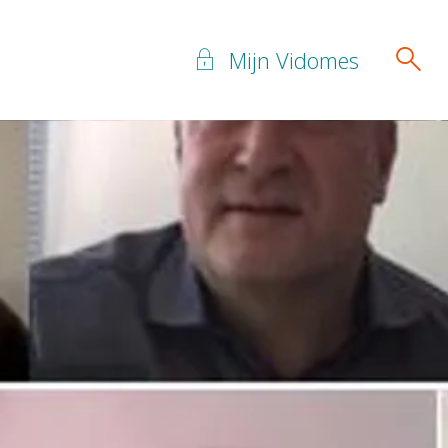
Mijn Vidomes