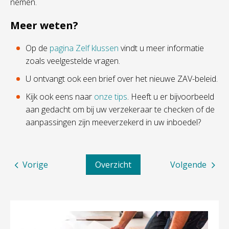
nemen.
Meer weten?
Op de
pagina Zelf klussen
vindt u meer informatie
zoals veelgestelde vragen.
U ontvangt ook een brief over het nieuwe ZAV-beleid.
Kijk ook eens naar
onze tips
. Heeft u er bijvoorbeeld
aan gedacht om bij uw verzekeraar te checken of de
aanpassingen zijn meeverzekerd in uw inboedel?
Vorige
Overzicht
Volgende