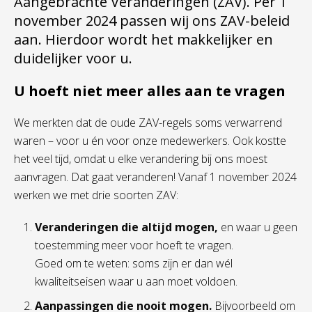
Aangebrachte Veranderingen (ZAV). Per 1
november 2024 passen wij ons ZAV-beleid
aan. Hierdoor wordt het makkelijker en
duidelijker voor u.
U hoeft niet meer alles aan te vragen
We merkten dat de oude ZAV-regels soms verwarrend
waren – voor u én voor onze medewerkers. Ook kostte
het veel tijd, omdat u elke verandering bij ons moest
aanvragen. Dat gaat veranderen! Vanaf 1 november 2024
werken we met drie soorten ZAV:
Veranderingen die altijd mogen,
en waar u geen
toestemming meer voor hoeft te vragen.
Goed om te weten: soms zijn er dan wél
kwaliteitseisen waar u aan moet voldoen.
Aanpassingen die nooit mogen.
Bijvoorbeeld om