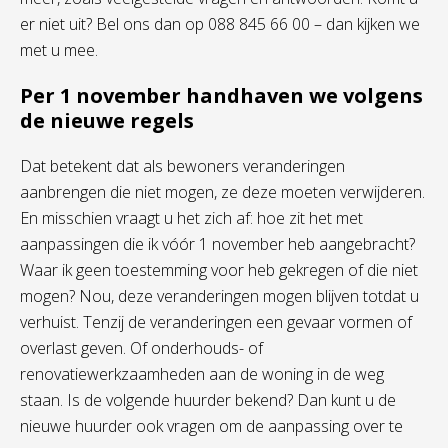
er niet uit? Bel ons dan op 088 845 66 00 – dan kijken we
met u mee.
Per 1 november handhaven we volgens
de nieuwe regels
Dat betekent dat als bewoners veranderingen
aanbrengen die niet mogen, ze deze moeten verwijderen.
En misschien vraagt u het zich af: hoe zit het met
aanpassingen die ik vóór 1 november heb aangebracht?
Waar ik geen toestemming voor heb gekregen of die niet
mogen? Nou, deze veranderingen mogen blijven totdat u
verhuist. Tenzij de veranderingen een gevaar vormen of
overlast geven. Of onderhouds- of
renovatiewerkzaamheden aan de woning in de weg
staan. Is de volgende huurder bekend? Dan kunt u de
nieuwe huurder ook vragen om de aanpassing over te