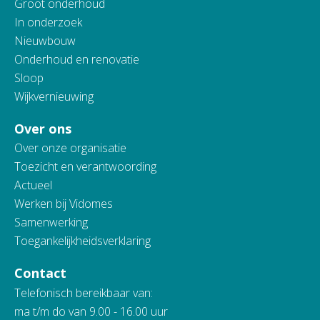
Groot onderhoud
In onderzoek
Nieuwbouw
Onderhoud en renovatie
Sloop
Wijkvernieuwing
Over ons
Over onze organisatie
Toezicht en verantwoording
Actueel
Werken bij Vidomes
Samenwerking
Toegankelijkheidsverklaring
Contact
Telefonisch bereikbaar van:
ma t/m do van 9.00 - 16.00 uur