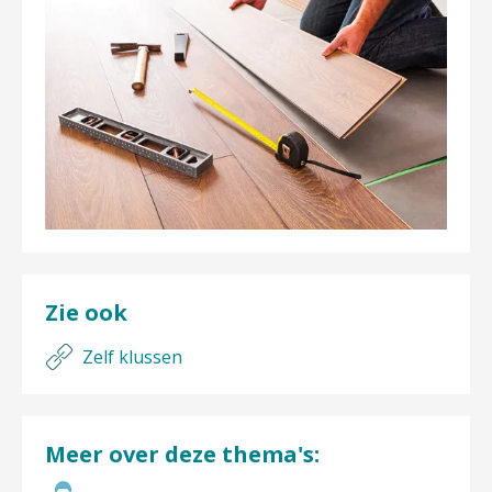
Zie ook
Zelf klussen
Meer over deze thema's: