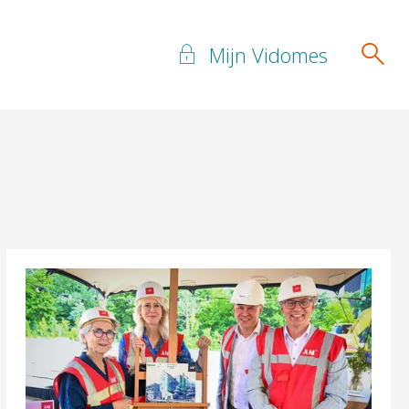
Mijn Vidomes