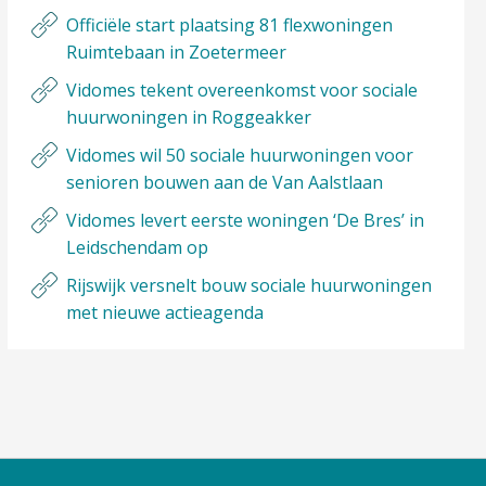
Officiële start plaatsing 81 flexwoningen
Ruimtebaan in Zoetermeer
Vidomes tekent overeenkomst voor sociale
huurwoningen in Roggeakker
Vidomes wil 50 sociale huurwoningen voor
senioren bouwen aan de Van Aalstlaan
Vidomes levert eerste woningen ‘De Bres’ in
Leidschendam op
Rijswijk versnelt bouw sociale huurwoningen
met nieuwe actieagenda