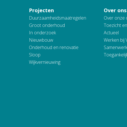
Projecten
Over ons
Duurzaamheidsmaatregelen
Over onze 
Groot onderhoud
Toezicht e
In onderzoek
Actueel
Nieuwbouw
Werken bij
Onderhoud en renovatie
Samenwerk
Sloop
Toegankelij
Wijkvernieuwing