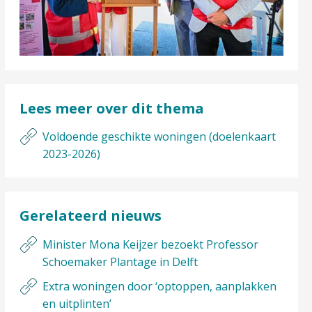
Lees meer over dit thema
Voldoende geschikte woningen (doelenkaart
2023-2026)
Gerelateerd nieuws
Minister Mona Keijzer bezoekt Professor
Schoemaker Plantage in Delft
Extra woningen door ‘optoppen, aanplakken
en uitplinten’