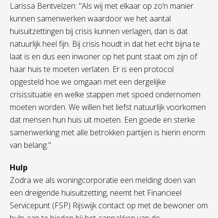
Larissa Bentvelzen: "Als wij met elkaar op zo’n manier
kunnen samenwerken waardoor we het aantal
huisuitzettingen bij crisis kunnen verlagen, dan is dat
natuurlijk heel fijn. Bij crisis houdt in dat het echt bijna te
laat is en dus een inwoner op het punt staat om zijn of
haar huis te moeten verlaten. Er is een protocol
opgesteld hoe we omgaan met een dergelijke
crisissituatie en welke stappen met spoed ondernomen
moeten worden. We willen het liefst natuurlijk voorkomen
dat mensen hun huis uit moeten. Een goede en sterke
samenwerking met alle betrokken partijen is hierin enorm
van belang."
Hulp
Zodra we als woningcorporatie een melding doen van
een dreigende huisuitzetting, neemt het Financieel
Servicepunt (FSP) Rijswijk contact op met de bewoner om