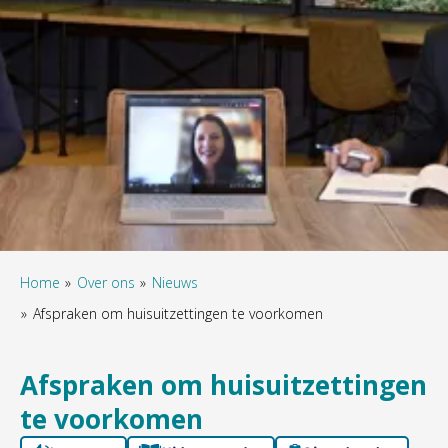
Home
Over ons
Nieuws
Afspraken om huisuitzettingen te voorkomen
Afspraken om huisuitzettingen
te voorkomen