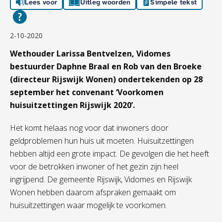
Lees voor
Uitleg woorden
Simpele tekst
2-10-2020
Wethouder Larissa Bentvelzen, Vidomes
bestuurder Daphne Braal en Rob van den Broeke
(directeur Rijswijk Wonen) ondertekenden op 28
september het convenant ‘Voorkomen
huisuitzettingen Rijswijk 2020’.
Het komt helaas nog voor dat inwoners door
geldproblemen hun huis uit moeten. Huisuitzettingen
hebben altijd een grote impact. De gevolgen die het heeft
voor de betrokken inwoner of het gezin zijn heel
ingrijpend. De gemeente Rijswijk, Vidomes en Rijswijk
Wonen hebben daarom afspraken gemaakt om
huisuitzettingen waar mogelijk te voorkomen.