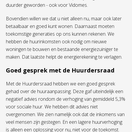
duurder geworden - ook voor Vidomes.
Bovendien willen we dat u niet alleen nu, maar ook later
betaalbaar en goed kunt wonen. Daarnaast moeten
toekomstige generaties op ons kunnen rekenen. We
hebben de huurinkomsten ook nodig om nieuwe
woningen te bouwen en bestaande energiezuiniger te
maken. Dat laatste helpt de energierekening te verlagen.
Goed gesprek met de Huurdersraad
Met de Huurdersraad hebben we een goed gesprek
gehad over de huuraanpassing. Deze gaf uiteindelijk ee
n
negatief advies
rondom de verhoging van gemiddeld 5,3%
voor sociale huur. We hebben dit advies niet
overgenomen. We zien namelijk ook dat de inkomens van
veel mensen zijn gestegen. En een lagere huurverhoging
is alleen een oplossing voor nu, niet voor de toekomst.