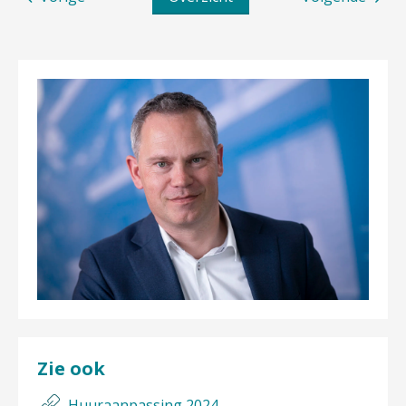
Zie ook
Huuraanpassing 2024