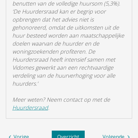
benutten van de volledige huursom (5,3%).
‘De Huurdersraad kan er begrip voor
opbrengen dat het advies niet is
gehonoreerd, omdat de uitkomsten uit de
huur besteed worden aan maatschappelijke
doelen waarvan de huurder en de
woningzoekenden profiteren. De
Huurdersraad heeft intensief samen met
Vidomes gewerkt aan een rechtvaardige
verdeling van de huurverhoging voor alle
huurders.’
Meer weten? Neem contact op met de
Huurdersraad
.
Vorige
Overzicht
Volgende