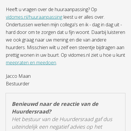
Heeft u vragen over de huuraanpassing? Op
vidomes.nl/huuraanpassing
leest u er alles over.
Ondertussen werken mijn collega's en ik - dag in dag uit -
hard
door om te zorgen dat u fijn woont. Daarbij luisteren
we ook graag naar uw mening en die van andere
huurders.
Misschien wilt u zelf een steentje bijdragen aan
prettig wonen in uw buurt. Op vidomes.nl ziet u hoe u kunt
meepraten en meedoen
.
Jacco Maan
Bestuurder
Benieuwd naar de reactie van de
Huurdersraad?
Het bestuur van de Huurdersraad gaf dus
uiteindelijk een negatief advies op het