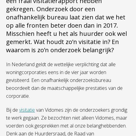
een fraai visitatierapport hebben
gekregen. Onderzoek door een
onafhankelijk bureau laat zien dat we het
op alle fronten beter doen dan in 2017.
Misschien heeft u het als huurder ook wel
gemerkt. Wat houdt zo’n visitatie in? En
waarom is zo’n onderzoek belangrijk?
In Nederland geldt de wettelijke verplichting dat alle
woningcorporaties eens in de vier jaar worden
gevisiteerd. Een onafhankelijk onderzoeksbureau
beoordeelt dan de maatschappelijke prestaties van de
corporatie.
Bij de
visitatie
van Vidomes zijn de onderzoekers grondig
te werk gegaan. Ze bezochten niet alleen Vidomes, maar
voerden ook gesprekken met al onze belanghebbenden.
Denk aan de Huurdersraad, de Raad van