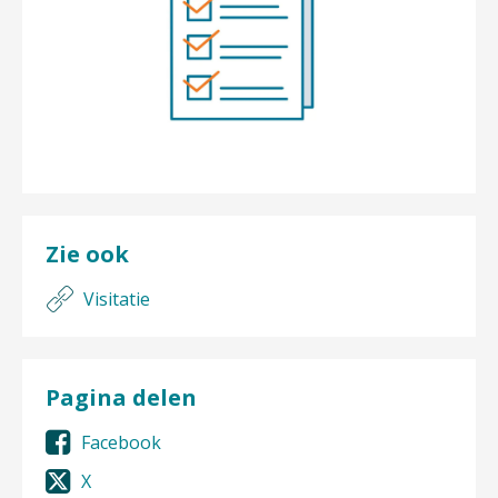
Zie ook
Visitatie
Pagina delen
Facebook
X