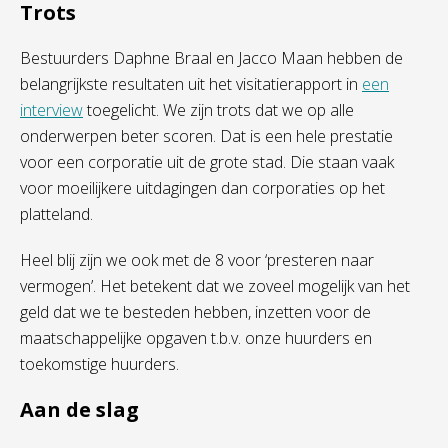
Trots
Bestuurders Daphne Braal en Jacco Maan hebben de
belangrijkste resultaten uit het visitatierapport in
een
interview
toegelicht. We zijn trots dat we op alle
onderwerpen beter scoren. Dat is een hele prestatie
voor een corporatie uit de grote stad. Die staan vaak
voor moeilijkere uitdagingen dan corporaties op het
platteland.
Heel blij zijn we ook met de 8 voor ‘presteren naar
vermogen’. Het betekent dat we zoveel mogelijk van het
geld dat we te besteden hebben, inzetten voor de
maatschappelijke opgaven t.b.v. onze huurders en
toekomstige huurders.
Aan de slag