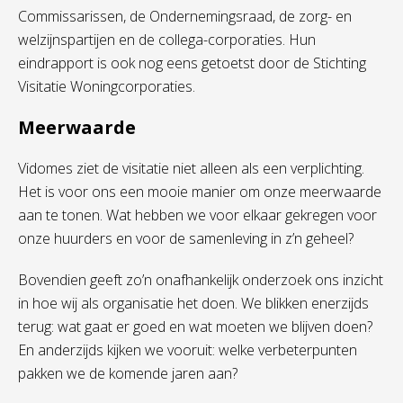
Commissarissen, de Ondernemingsraad, de zorg- en
welzijnspartijen en de collega-corporaties. Hun
eindrapport is ook nog eens getoetst door de Stichting
Visitatie Woningcorporaties.
Meerwaarde
Vidomes ziet de visitatie niet alleen als een verplichting.
Het is voor ons een mooie manier om onze meerwaarde
aan te tonen. Wat hebben we voor elkaar gekregen voor
onze huurders en voor de samenleving in z’n geheel?
Bovendien geeft zo’n onafhankelijk onderzoek ons inzicht
in hoe wij als organisatie het doen. We blikken enerzijds
terug: wat gaat er goed en wat moeten we blijven doen?
En anderzijds kijken we vooruit: welke verbeterpunten
pakken we de komende jaren aan?