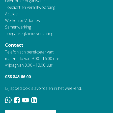
Over onze organisatie
Toezicht en verantwoording
Actueel
Werken bij Vidomes
Samenwerking
Toegankelijkheidsverklaring
Contact
Telefonisch bereikbaar van:
ma t/m do van 9.00 - 16.00 uur
vrijdag van 9.00 - 13.00 uur
088 845 66 00
Bij spoed ook 's avonds en in het weekend.