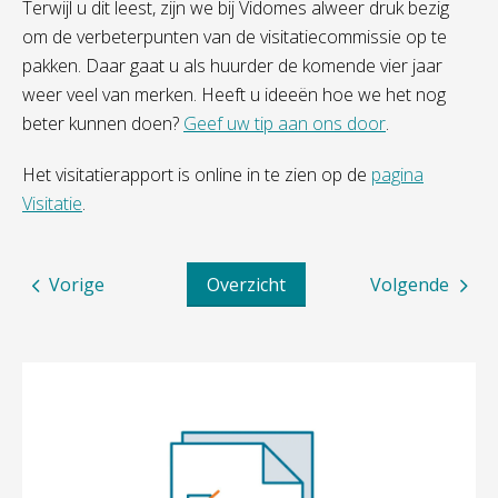
Terwijl u dit leest, zijn we bij Vidomes alweer druk bezig
om de verbeterpunten van de visitatiecommissie op te
pakken. Daar gaat u als huurder de komende vier jaar
weer veel van merken. Heeft u ideeën hoe we het nog
beter kunnen doen?
Geef uw tip aan ons door
.
Het visitatierapport is online in te zien op de
pagina
Visitatie
.
Vorige
Overzicht
Volgende