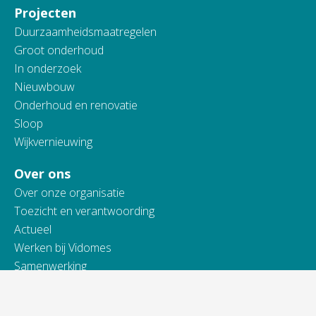
Projecten
Duurzaamheidsmaatregelen
Groot onderhoud
In onderzoek
Nieuwbouw
Onderhoud en renovatie
Sloop
Wijkvernieuwing
Over ons
Over onze organisatie
Toezicht en verantwoording
Actueel
Werken bij Vidomes
Samenwerking
Toegankelijkheidsverklaring