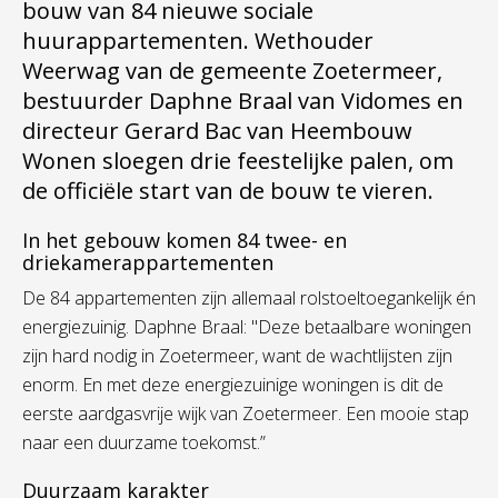
bouw van 84 nieuwe sociale
huurappartementen. Wethouder
Weerwag van de gemeente Zoetermeer,
bestuurder Daphne Braal van Vidomes en
directeur Gerard Bac van Heembouw
Wonen sloegen drie feestelijke palen, om
de officiële start van de bouw te vieren.
In het gebouw komen 84 twee- en
driekamerappartementen
De 84 appartementen zijn allemaal rolstoeltoegankelijk én
energiezuinig. Daphne Braal: "Deze betaalbare woningen
zijn hard nodig in Zoetermeer, want de wachtlijsten zijn
enorm. En met deze energiezuinige woningen is dit de
eerste aardgasvrije wijk van Zoetermeer. Een mooie stap
naar een duurzame toekomst.”
Duurzaam karakter