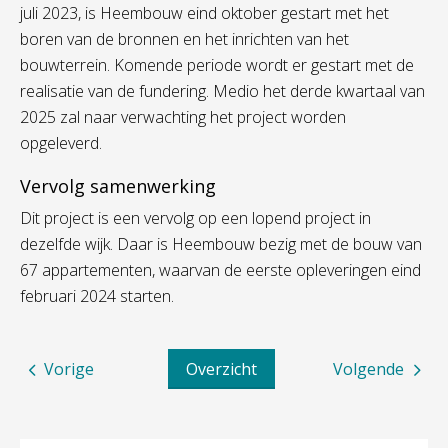
juli 2023, is Heembouw eind oktober gestart met het
boren van de bronnen en het inrichten van het
bouwterrein. Komende periode wordt er gestart met de
realisatie van de fundering. Medio het derde kwartaal van
2025 zal naar verwachting het project worden
opgeleverd.
Vervolg samenwerking
Dit project is een vervolg op een lopend project in
dezelfde wijk. Daar is Heembouw bezig met de bouw van
67 appartementen, waarvan de eerste opleveringen eind
februari 2024 starten.
Vorige
Overzicht
Volgende