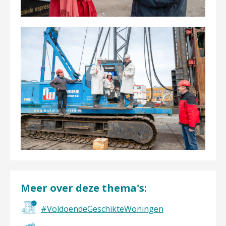
Meer over deze thema's:
#VoldoendeGeschikteWoningen