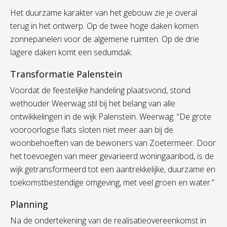
Het duurzame karakter van het gebouw zie je overal
terug in het ontwerp. Op de twee hoge daken komen
zonnepanelen voor de algemene ruimten. Op de drie
lagere daken komt een sedumdak.
Transformatie Palenstein
Voordat de feestelijke handeling plaatsvond, stond
wethouder Weerwag stil bij het belang van alle
ontwikkelingen in de wijk Palenstein. Weerwag: “De grote
vooroorlogse flats sloten niet meer aan bij de
woonbehoeften van de bewoners van Zoetermeer. Door
het toevoegen van meer gevarieerd woningaanbod, is de
wijk getransformeerd tot een aantrekkelijke, duurzame en
toekomstbestendige omgeving, met veel groen en water.”
Planning
Na de ondertekening van de realisatieovereenkomst in