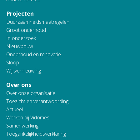
Projecten
Duurzaamheidsmaatregelen
Groot onderhoud
In onderzoek
Nieuwbouw
Onderhoud en renovatie
Sloop
Wijkvernieuwing
Over ons
Over onze organisatie
Toezicht en verantwoording
Actueel
Werken bij Vidomes
Samenwerking
Toegankelijkheidsverklaring