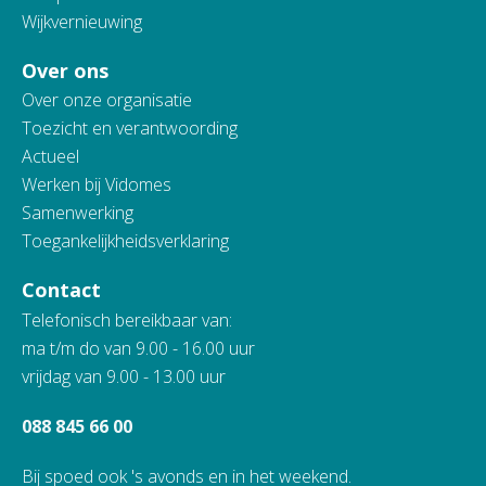
Wijkvernieuwing
Over ons
Over onze organisatie
Toezicht en verantwoording
Actueel
Werken bij Vidomes
Samenwerking
Toegankelijkheidsverklaring
Contact
Telefonisch bereikbaar van:
ma t/m do van 9.00 - 16.00 uur
vrijdag van 9.00 - 13.00 uur
088 845 66 00
Bij spoed ook 's avonds en in het weekend.