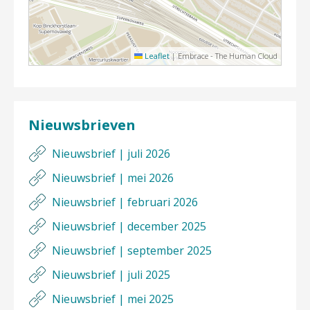
Leaflet
|
Embrace - The Human Cloud
Nieuwsbrieven
Nieuwsbrief | juli 2026
Nieuwsbrief | mei 2026
Nieuwsbrief | februari 2026
Nieuwsbrief | december 2025
Nieuwsbrief | september 2025
Nieuwsbrief | juli 2025
Nieuwsbrief | mei 2025