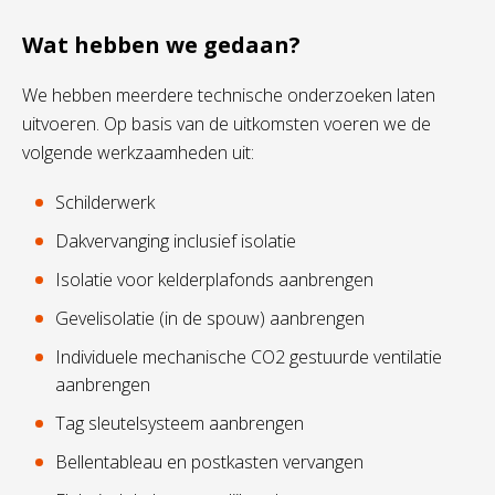
Wat hebben we gedaan?
We hebben meerdere technische onderzoeken laten
uitvoeren. Op basis van de uitkomsten voeren we de
volgende werkzaamheden uit:
Schilderwerk
Dakvervanging inclusief isolatie
Isolatie voor kelderplafonds aanbrengen
Gevelisolatie (in de spouw) aanbrengen
Individuele mechanische CO2 gestuurde ventilatie
aanbrengen
Tag sleutelsysteem aanbrengen
Bellentableau en postkasten vervangen