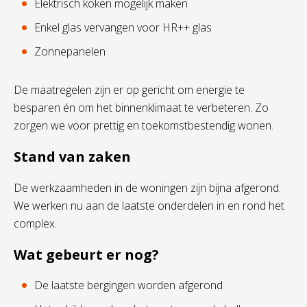
Elektrisch koken mogelijk maken
Enkel glas vervangen voor HR++ glas
Zonnepanelen
De maatregelen zijn er op gericht om energie te
besparen én om het binnenklimaat te verbeteren. Zo
zorgen we voor prettig en toekomstbestendig wonen.
Stand van zaken
De werkzaamheden in de woningen zijn bijna afgerond.
We werken nu aan de laatste onderdelen in en rond het
complex.
Wat gebeurt er nog?
De laatste bergingen worden afgerond