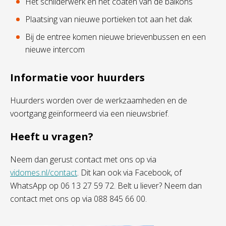
Het schilderwerk en het coaten van de balkons
Plaatsing van nieuwe portieken tot aan het dak
Bij de entree komen nieuwe brievenbussen en een
nieuwe intercom
Informatie voor huurders
Huurders worden over de werkzaamheden en de
voortgang geïnformeerd via een nieuwsbrief.
Heeft u vragen?
Neem dan gerust contact met ons op via
vidomes.nl/contact
. Dit kan ook via Facebook, of
WhatsApp op 06 13 27 59 72. Belt u liever? Neem dan
contact met ons op via 088 845 66 00.